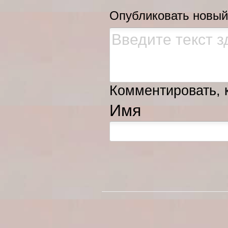
Опубликовать новый
Комментировать, к
Имя