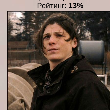
Рейтинг:
13%