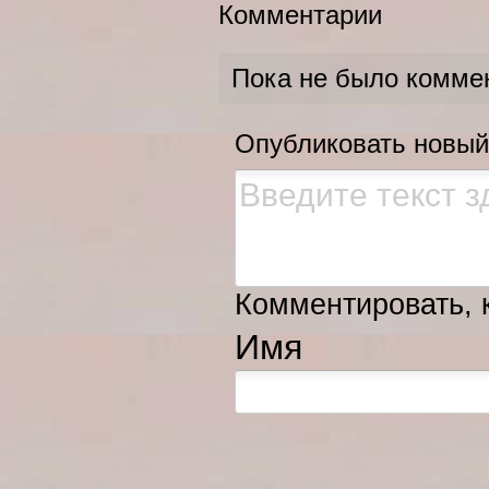
Комментарии
Пока не было комме
Опубликовать новый
Комментировать, к
Имя