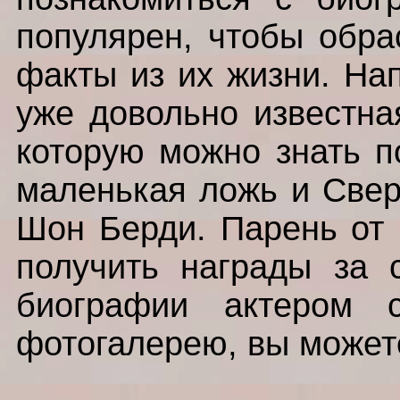
популярен, чтобы обра
факты из их жизни. На
уже довольно известна
которую можно знать п
маленькая ложь и Свер
Шон Берди. Парень от 
получить награды за 
биографии актером 
фотогалерею, вы может