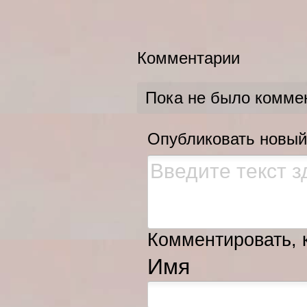
Комментарии
Пока не было комме
Опубликовать новый
Комментировать, к
Имя