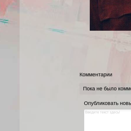
Комментарии
Пока не было комм
Опубликовать нов