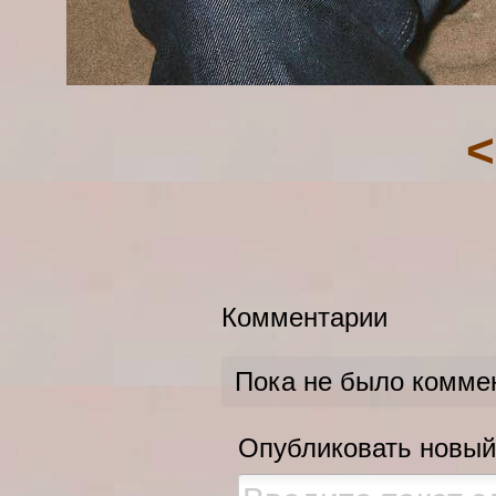
<
Комментарии
Пока не было комме
Опубликовать новый