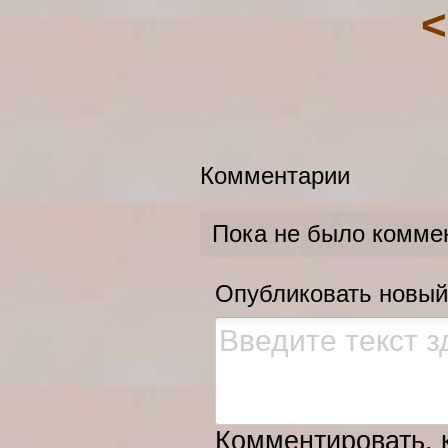
<
Комментарии
Пока не было комме
Опубликовать новый
Комментировать, к