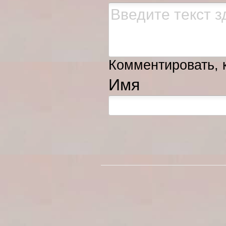
Комментировать, к
Имя