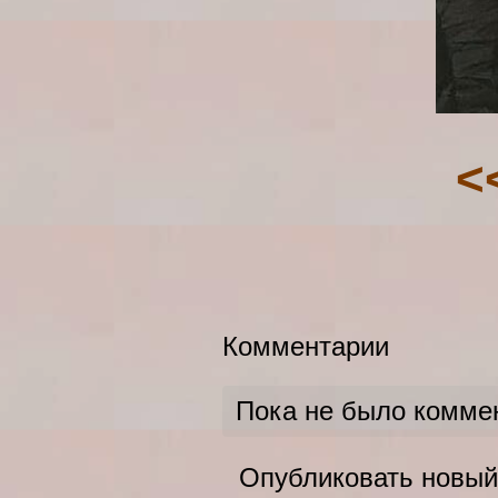
<
Комментарии
Пока не было комме
Опубликовать новый