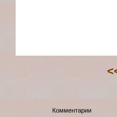
<
Комментарии