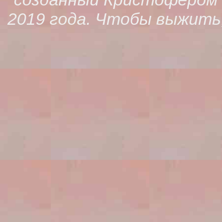
2019 года. Чтобы выжить