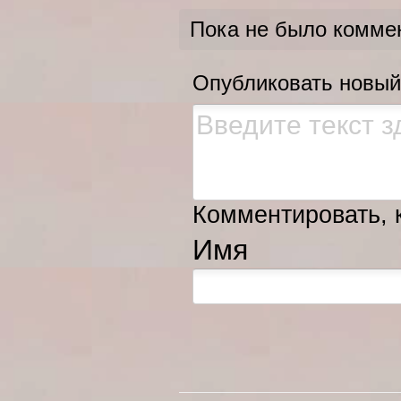
Пока не было комме
Опубликовать новый
Комментировать, к
Имя