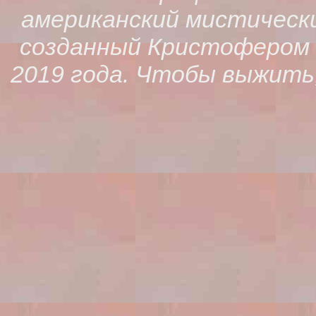
американский мистическ
созданный Кристофером К
2019 года. Чтобы выжить