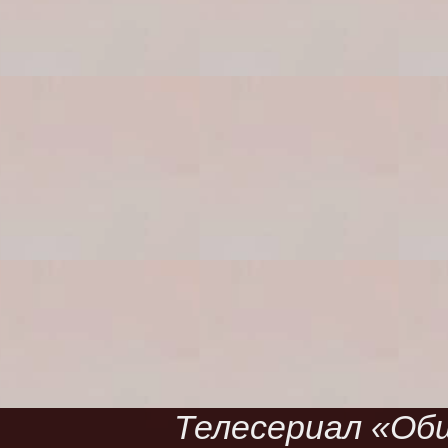
Телесериал «Обще