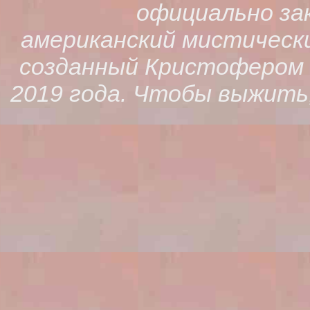
официально зак
американский мистическ
созданный Кристофером К
2019 года. Чтобы выжить