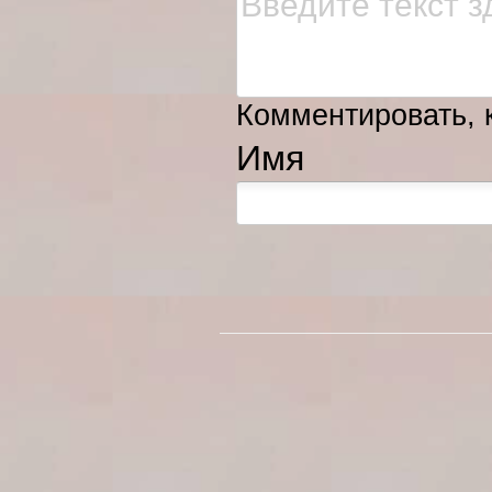
Комментировать, к
Имя