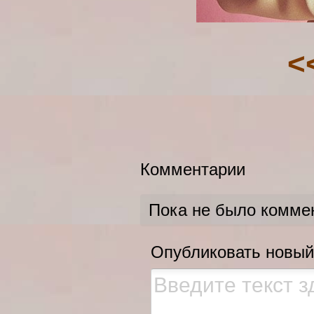
<
Комментарии
Пока не было комме
Опубликовать новый