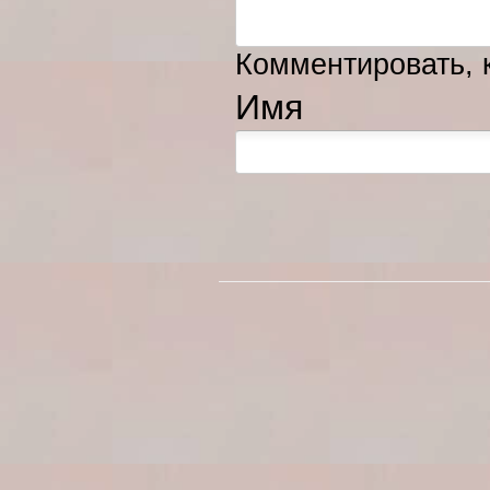
Комментировать, к
Имя