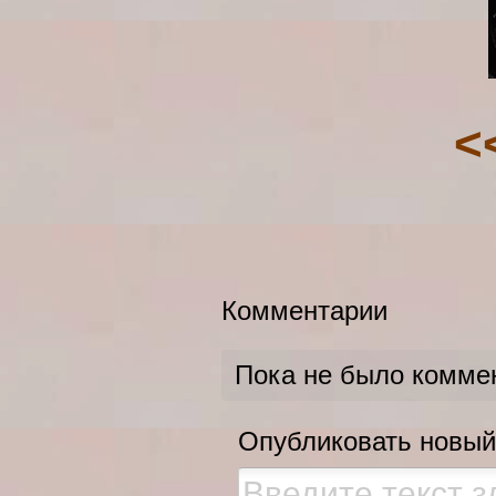
<
Комментарии
Пока не было комме
Опубликовать новый