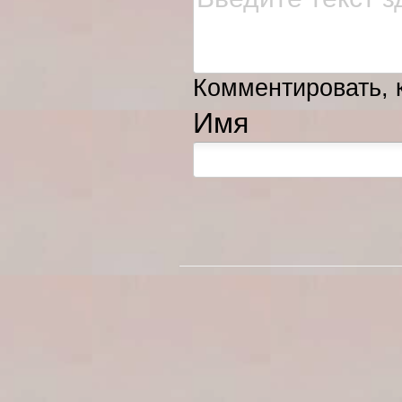
Комментировать, к
Имя