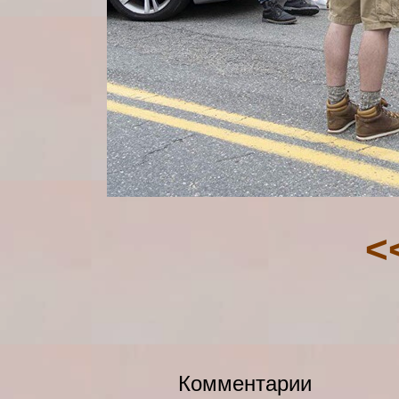
<
Комментарии