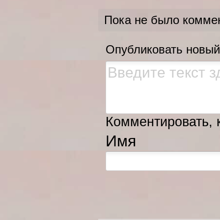
Пока не было комме
Опубликовать новый
Комментировать, к
Имя